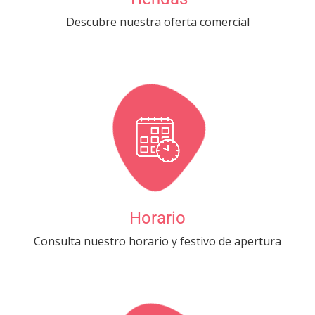
Descubre nuestra oferta comercial
Horario
Consulta nuestro horario y festivo de apertura