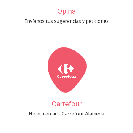
Opina
Envíanos tus sugerencias y peticiones
Carrefour
Hipermercado Carrefour Alameda