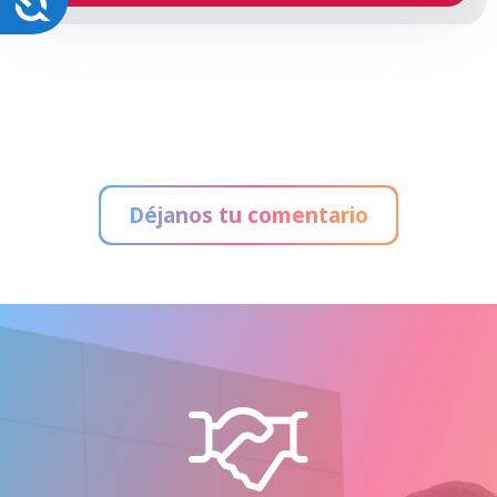
Déjanos tu comentario