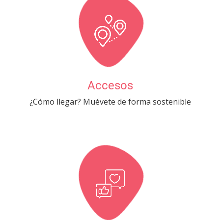
Accesos
¿Cómo llegar? Muévete de forma sostenible