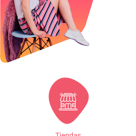
Tiendas