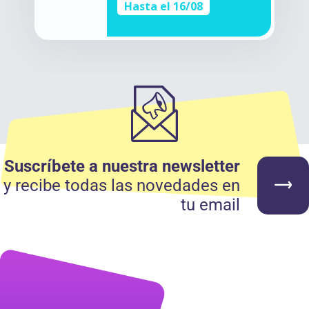
Hasta el 16/08
Suscríbete a nuestra newsletter
y recibe todas las novedades en
tu email