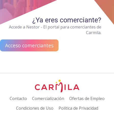
¿Ya eres comerciante?
Accede a Nestor - El portal para comerciantes de
Carmila.
Acceso comerciantes
Contacto
Comercialización
Ofertas de Empleo
Condiciones de Uso
Política de Privacidad