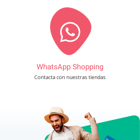
WhatsApp Shopping
Contacta con nuestras tiendas