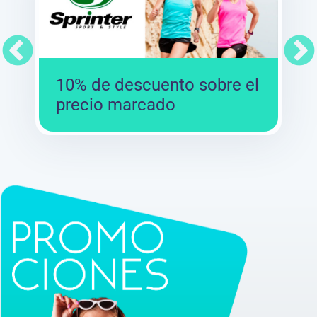
10% de descuento sobre el
precio marcado