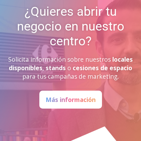
¿Quieres abrir tu
negocio en nuestro
centro?
Solicita información sobre nuestros
locales
disponibles
,
stands
o
cesiones de espacio
para tus campañas de marketing.
Más información