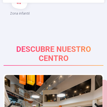
Zona infantil
DESCUBRE NUESTRO
CENTRO