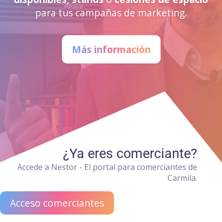
para tus campañas de marketing.
Más información
¿Ya eres comerciante?
Accede a Nestor - El portal para comerciantes de
Carmila.
Acceso comerciantes