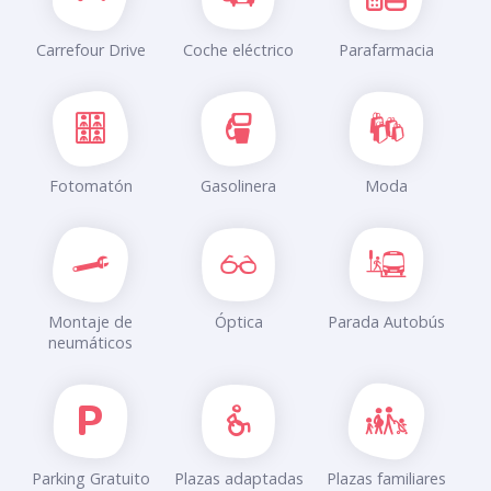
Carrefour Drive
Coche eléctrico
Parafarmacia
Fotomatón
Gasolinera
Moda
Montaje de
Óptica
Parada Autobús
neumáticos
Parking Gratuito
Plazas adaptadas
Plazas familiares