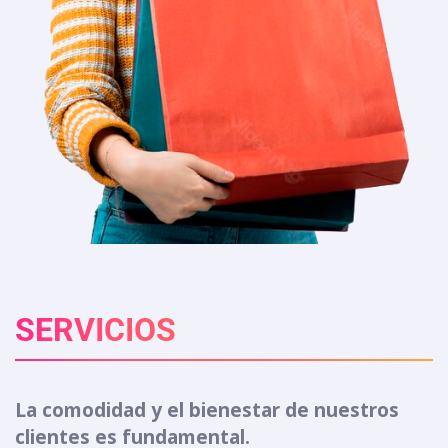
SERVICIOS
La comodidad y el bienestar de nuestros
clientes es fundamental.