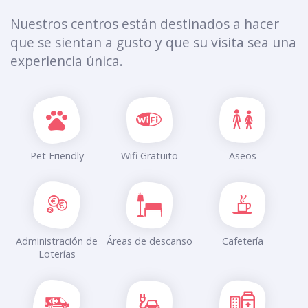
Nuestros centros están destinados a hacer
que se sientan a gusto y que su visita sea una
experiencia única.
Pet Friendly
Wifi Gratuito
Aseos
Administración de
Áreas de descanso
Cafetería
Loterías