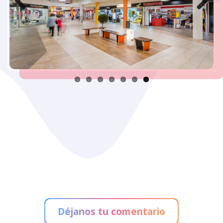
Previous
Next
Déjanos tu comentario