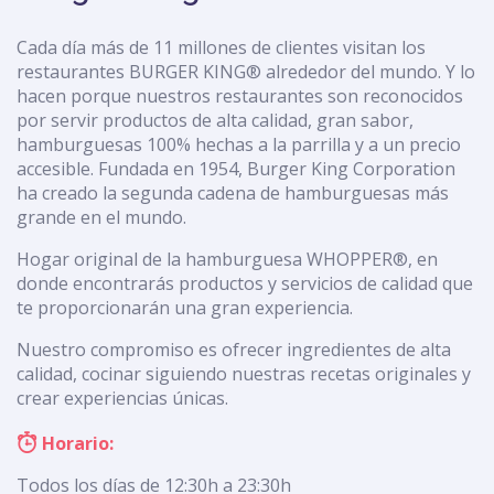
Cada día más de 11 millones de clientes visitan los
restaurantes BURGER KING® alrededor del mundo. Y lo
hacen porque nuestros restaurantes son reconocidos
por servir productos de alta calidad, gran sabor,
hamburguesas 100% hechas a la parrilla y a un precio
accesible. Fundada en 1954, Burger King Corporation
ha creado la segunda cadena de hamburguesas más
grande en el mundo.
Hogar original de la hamburguesa WHOPPER®, en
donde encontrarás productos y servicios de calidad que
te proporcionarán una gran experiencia.
Nuestro compromiso es ofrecer ingredientes de alta
calidad, cocinar siguiendo nuestras recetas originales y
crear experiencias únicas.
Horario:
Todos los días de 12:30h a 23:30h