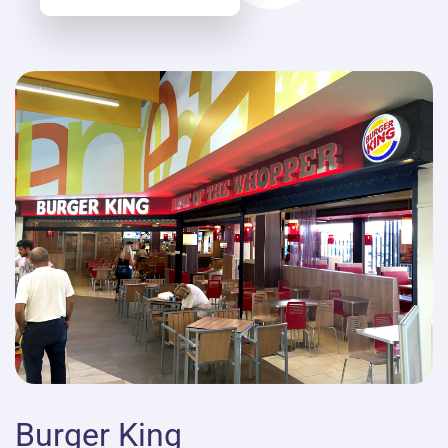
Burger King