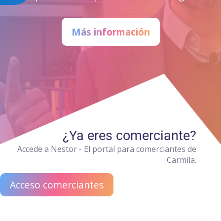
Más información
¿Ya eres comerciante?
Accede a Nestor - El portal para comerciantes de
Carmila.
Acceso comerciantes