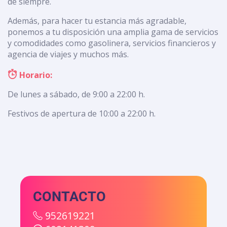
de siempre.
Además, para hacer tu estancia más agradable,
ponemos a tu disposición una amplia gama de servicios
y comodidades como gasolinera, servicios financieros y
agencia de viajes y muchos más.
Horario:
De lunes a sábado, de 9:00 a 22:00 h.
Festivos de apertura de 10:00 a 22:00 h.
CONTACTO
952619221