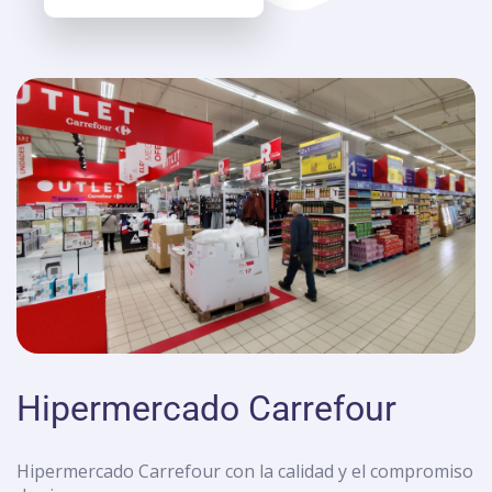
Hipermercado Carrefour
Hipermercado Carrefour con la calidad y el compromiso