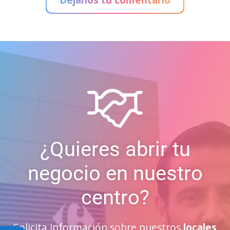
¿Quieres abrir tu
negocio en nuestro
centro?
Solicita información sobre nuestros
locales