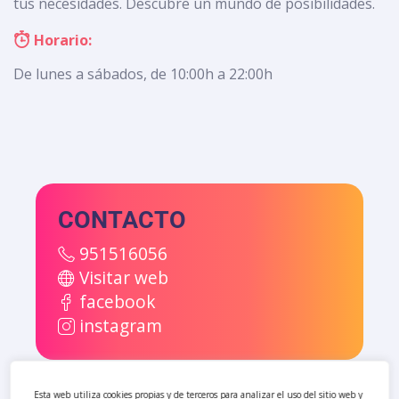
tus necesidades. Descubre un mundo de posibilidades.
Horario:
De lunes a sábados, de 10:00h a 22:00h
CONTACTO
951516056
Visitar web
facebook
instagram
Esta web utiliza cookies propias y de terceros para analizar el uso del sitio web y