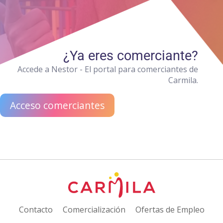
¿Ya eres comerciante?
Accede a Nestor - El portal para comerciantes de
Carmila.
Acceso comerciantes
Contacto
Comercialización
Ofertas de Empleo