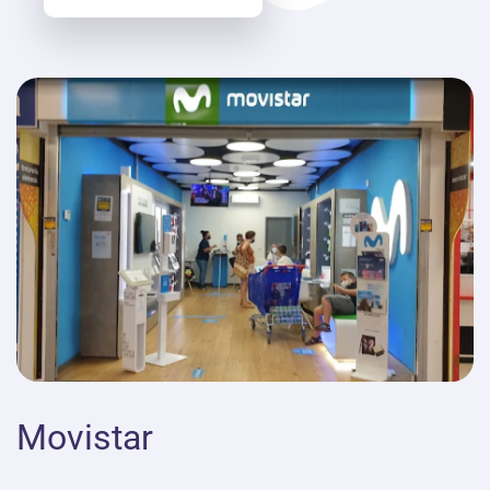
Movistar