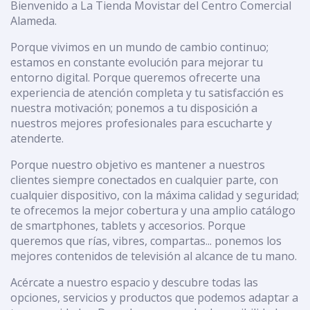
Bienvenido a La Tienda Movistar del Centro Comercial
Alameda.
Porque vivimos en un mundo de cambio continuo;
estamos en constante evolución para mejorar tu
entorno digital. Porque queremos ofrecerte una
experiencia de atención completa y tu satisfacción es
nuestra motivación; ponemos a tu disposición a
nuestros mejores profesionales para escucharte y
atenderte.
Porque nuestro objetivo es mantener a nuestros
clientes siempre conectados en cualquier parte, con
cualquier dispositivo, con la máxima calidad y seguridad;
te ofrecemos la mejor cobertura y una amplio catálogo
de smartphones, tablets y accesorios. Porque
queremos que rías, vibres, compartas... ponemos los
mejores contenidos de televisión al alcance de tu mano.
Acércate a nuestro espacio y descubre todas las
opciones, servicios y productos que podemos adaptar a