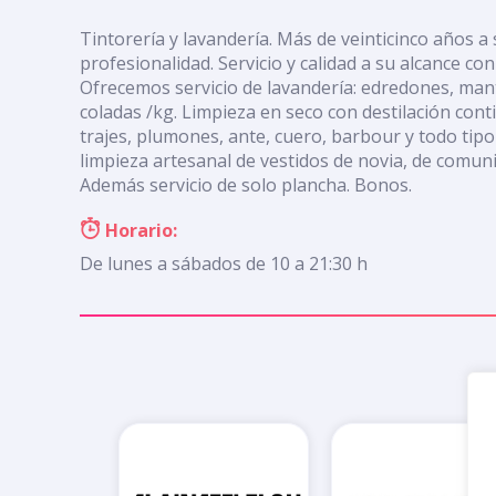
Tintorería y lavandería. Más de veinticinco años a
profesionalidad. Servicio y calidad a su alcance con
Ofrecemos servicio de lavandería: edredones, mant
coladas /kg. Limpieza en seco con destilación cont
trajes, plumones, ante, cuero, barbour y todo tipo 
limpieza artesanal de vestidos de novia, de comuni
Además servicio de solo plancha. Bonos.
Horario:
De lunes a sábados de 10 a 21:30 h