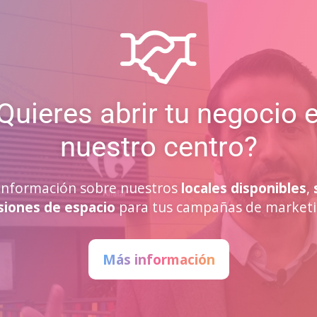
Quieres abrir tu negocio 
nuestro centro?
a información sobre nuestros
locales disponibles
,
siones de espacio
para tus campañas de marketi
Más información